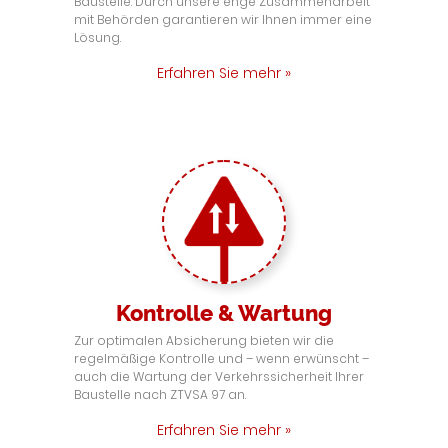
Baustelle. Durch unsere enge Zusammenarbeit
mit Behörden garantieren wir Ihnen immer eine
Lösung.
Erfahren Sie mehr »
Kontrolle & Wartung
Zur optimalen Absicherung bieten wir die
regelmäßige Kontrolle und – wenn erwünscht –
auch die Wartung der Verkehrssicherheit Ihrer
Baustelle nach ZTVSA 97 an.
Erfahren Sie mehr »