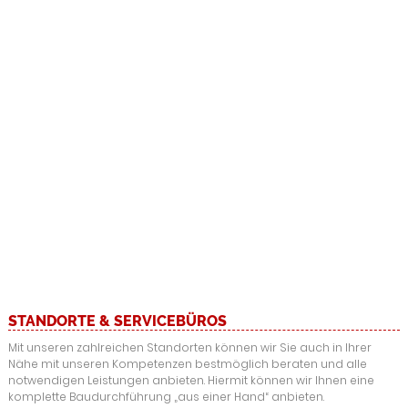
STANDORTE & SERVICEBÜROS
Mit unseren zahlreichen Standorten können wir Sie auch in Ihrer
Nähe mit unseren Kompetenzen bestmöglich beraten und alle
notwendigen Leistungen anbieten. Hiermit können wir Ihnen eine
komplette Baudurchführung „aus einer Hand“ anbieten.