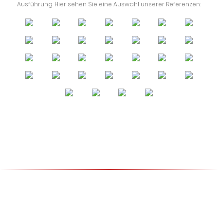
Ausführung. Hier sehen Sie eine Auswahl unserer Referenzen: