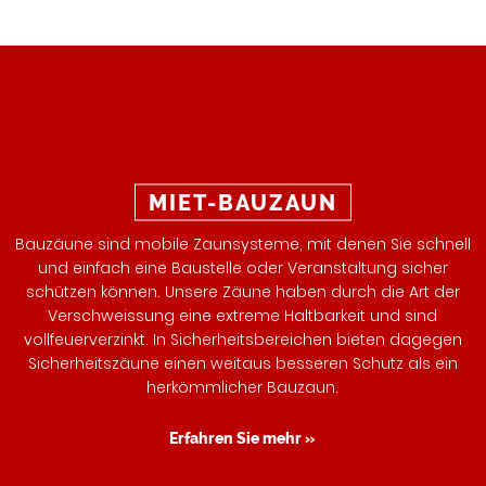
MIET-BAUZAUN
Bauzäune sind mobile Zaunsysteme, mit denen Sie schnell
und einfach eine Baustelle oder Veranstaltung sicher
schützen können. Unsere Zäune haben durch die Art der
Verschweissung eine extreme Haltbarkeit und sind
vollfeuerverzinkt. In Sicherheitsbereichen bieten dagegen
Sicherheitszäune einen weitaus besseren Schutz als ein
herkömmlicher Bauzaun.
Erfahren Sie mehr »