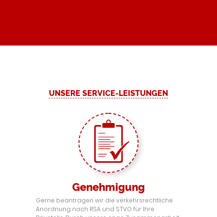
UNSERE SERVICE-LEISTUNGEN
Genehmigung
Gerne beantragen wir die verkehrsrechtliche
Anordnung nach RSA und STVO für Ihre