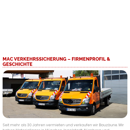
Mehr erfahren »
MAC VERKEHRSSICHERUNG – FIRMENPROFIL &
GESCHICHTE
Seit mehr als 30 Jahren vermieten und verkaufen wir Bauzäune. Wir