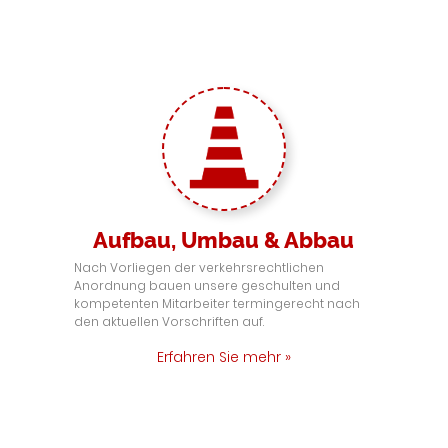
Aufbau, Umbau & Abbau
Nach Vorliegen der verkehrsrechtlichen
Anordnung bauen unsere geschulten und
kompetenten Mitarbeiter termingerecht nach
den aktuellen Vorschriften auf.
Erfahren Sie mehr »