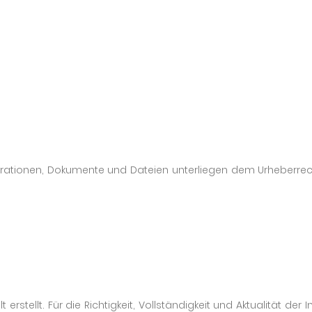
Illustrationen, Dokumente und Dateien unterliegen dem Urheber
t erstellt. Für die Richtigkeit, Vollständigkeit und Aktualität 