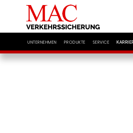
UNTERNEHMEN
PRODUKTE
SERVICE
KARRIE