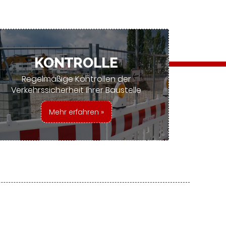
KONTROLLE
Regelmäßige Kontrollen der
Verkehrssicherheit Ihrer Baustelle
Mehr erfahren »