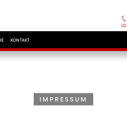
RE
KONTAKT
IMPRESSUM