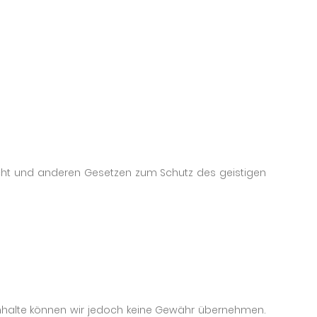
recht und anderen Gesetzen zum Schutz des geistigen
der Inhalte können wir jedoch keine Gewähr übernehmen.