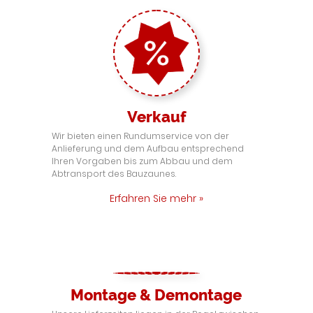
Verkauf
Wir bieten einen Rundumservice von der
Anlieferung und dem Aufbau entsprechend
Ihren Vorgaben bis zum Abbau und dem
Abtransport des Bauzaunes.
Erfahren Sie mehr »
Montage & Demontage