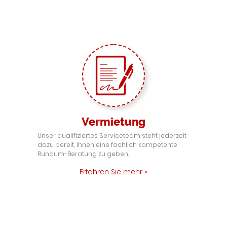
Vermietung
Unser qualifiziertes Serviceteam steht jederzeit
dazu bereit, Ihnen eine fachlich kompetente
Rundum-Beratung zu geben.
Erfahren Sie mehr »