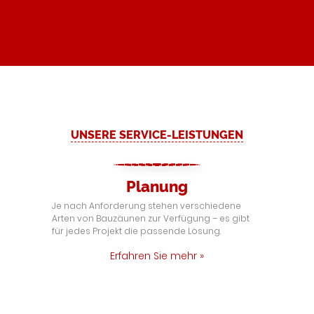
UNSERE SERVICE-LEISTUNGEN
Planung
Je nach Anforderung stehen verschiedene
Arten von Bauzäunen zur Verfügung – es gibt
für jedes Projekt die passende Lösung.
Erfahren Sie mehr »