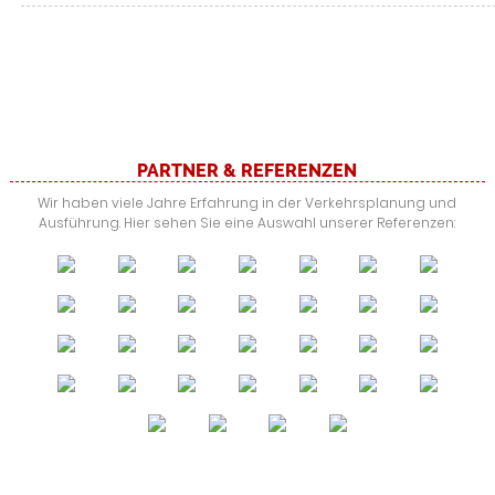
PARTNER & REFERENZEN
Wir haben viele Jahre Erfahrung in der Verkehrsplanung und
Ausführung. Hier sehen Sie eine Auswahl unserer Referenzen: