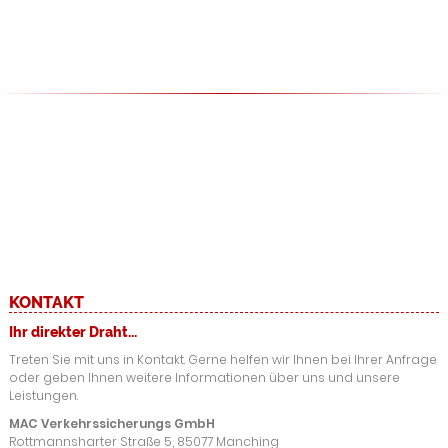
KONTAKT
Ihr direkter Draht...
Treten Sie mit uns in Kontakt. Gerne helfen wir Ihnen bei Ihrer Anfrage
oder geben Ihnen weitere Informationen über uns und unsere
Leistungen.
MAC Verkehrssicherungs GmbH
Rottmannsharter Straße 5, 85077 Manching