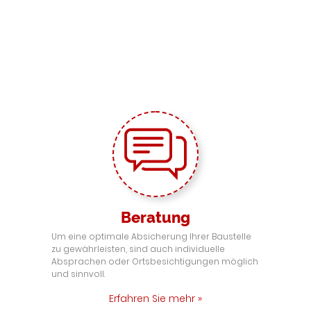
Beratung
Um eine optimale Absicherung Ihrer Baustelle
zu gewährleisten, sind auch individuelle
Absprachen oder Ortsbesichtigungen möglich
und sinnvoll.
Erfahren Sie mehr »