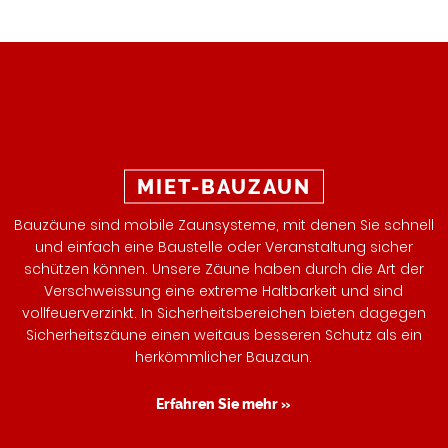
MIET-BAUZAUN
Bauzäune sind mobile Zaunsysteme, mit denen Sie schnell
und einfach eine Baustelle oder Veranstaltung sicher
schützen können. Unsere Zäune haben durch die Art der
Verschweissung eine extreme Haltbarkeit und sind
vollfeuerverzinkt. In Sicherheitsbereichen bieten dagegen
Sicherheitszäune einen weitaus besseren Schutz als ein
herkömmlicher Bauzaun.
Erfahren Sie mehr »